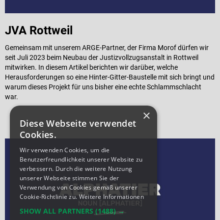
JVA Rottweil
Gemeinsam mit unserem ARGE-Partner, der Firma Morof dürfen wir
seit Juli 2023 beim Neubau der Justizvollzugsanstalt in Rottweil
mitwirken. In diesem Artikel berichten wir darüber, welche
Herausforderungen so eine Hinter-Gitter-Baustelle mit sich bringt und
warum dieses Projekt für uns bisher eine echte Schlammschlacht
war.
×
Diese Webseite verwendet
Cookies.
Wir verwenden Cookies, um die
Benutzerfreundlichkeit unserer Website zu
verbessern. Durch die weitere Nutzung
unserer Webseite stimmen Sie der
Verwendung von Cookies gemäß unserer
Cookie-Richtlinie zu.
Weitere Informationen
SHOW ALL PARTNERS
(1488) →