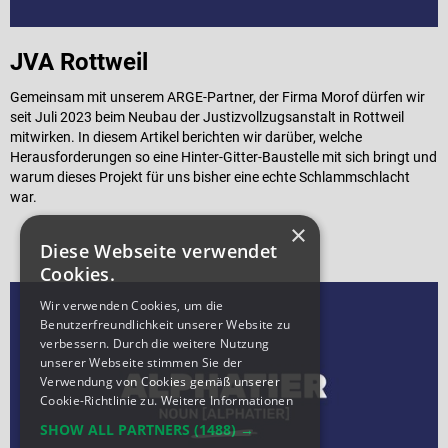
JVA Rottweil
Gemeinsam mit unserem ARGE-Partner, der Firma Morof dürfen wir
seit Juli 2023 beim Neubau der Justizvollzugsanstalt in Rottweil
mitwirken. In diesem Artikel berichten wir darüber, welche
Herausforderungen so eine Hinter-Gitter-Baustelle mit sich bringt und
warum dieses Projekt für uns bisher eine echte Schlammschlacht
war.
×
Diese Webseite verwendet
Cookies.
Wir verwenden Cookies, um die
Benutzerfreundlichkeit unserer Website zu
verbessern. Durch die weitere Nutzung
unserer Webseite stimmen Sie der
Verwendung von Cookies gemäß unserer
Cookie-Richtlinie zu.
Weitere Informationen
SHOW ALL PARTNERS
(1488) →